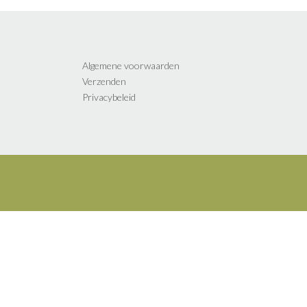
Algemene voorwaarden
Verzenden
Privacybeleid