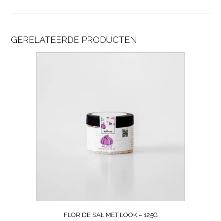
GERELATEERDE PRODUCTEN
FLOR DE SAL MET LOOK – 125G