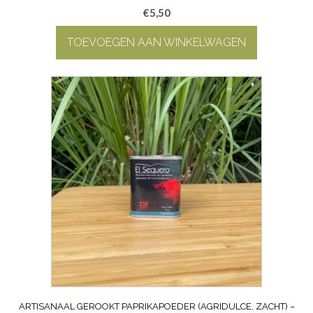
€
5,50
TOEVOEGEN AAN WINKELWAGEN
ARTISANAAL GEROOKT PAPRIKAPOEDER (AGRIDULCE, ZACHT) –