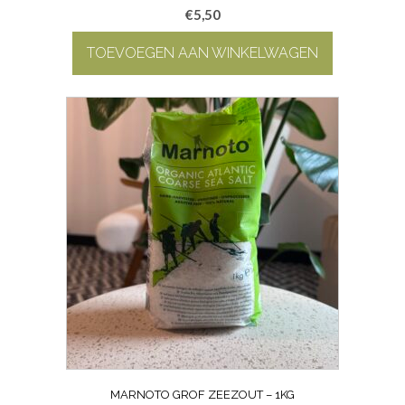
€
5,50
TOEVOEGEN AAN WINKELWAGEN
MARNOTO GROF ZEEZOUT – 1KG