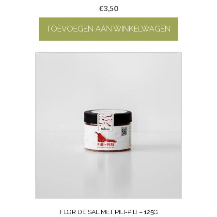
€
3,50
TOEVOEGEN AAN WINKELWAGEN
FLOR DE SAL MET PILI-PILI – 125G